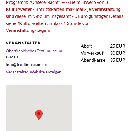
Programm: "Unsere Nacht" -- -- Beim Erwerb von 8
Kulturwelten-Eintrittskarten, maximal 2 je Veranstaltung,
sind diese im *Abo um insgesamt 40 Euro günstiger. Details
siehe "Kulturwelten". Einlass 1 Stunde vor
Veranstaltungsbeginn.
VERANSTALTER
Abo*:
25 EUR
Oberfränkisches Textilmuseum
Vorverkauf:
30 EUR
E-Mail
Abendkasse:
35 EUR
info@textilmuseum.de
Veranstalter-Website anzeigen