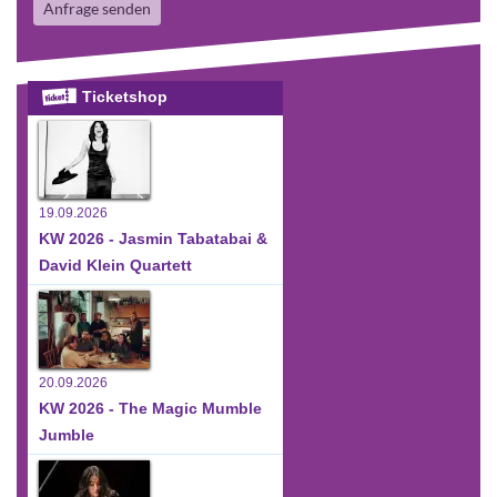
Anfrage senden
Ticketshop
19.09.2026
KW 2026 - Jasmin Tabatabai &
David Klein Quartett
20.09.2026
KW 2026 - The Magic Mumble
Jumble