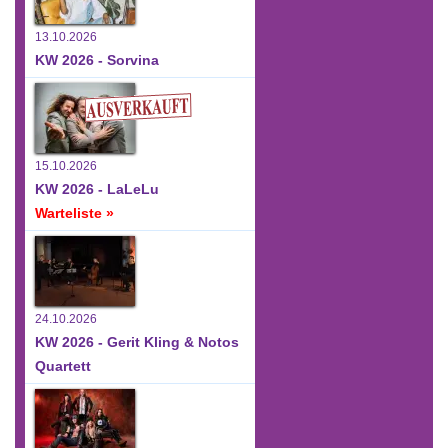
13.10.2026
KW 2026 - Sorvina
15.10.2026
KW 2026 - LaLeLu
Warteliste »
24.10.2026
KW 2026 - Gerit Kling & Notos
Quartett