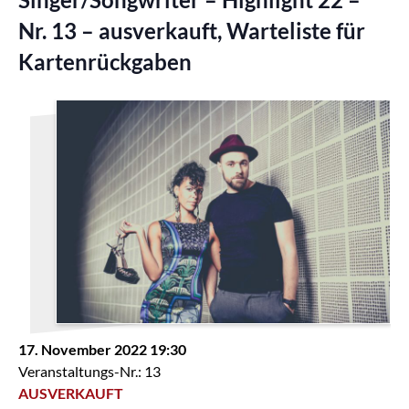
Nr. 13 – ausverkauft, Warteliste für
Kartenrückgaben
17. November 2022 19:30
Veranstaltungs-Nr.: 13
AUSVERKAUFT