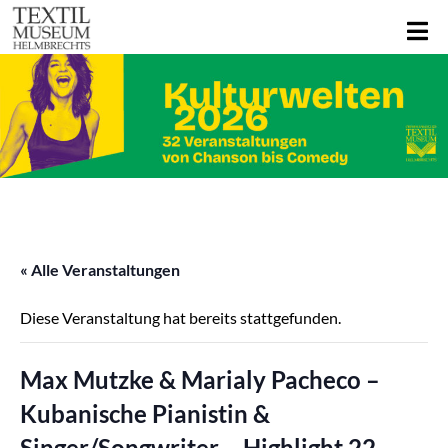
« Alle Veranstaltungen
Diese Veranstaltung hat bereits stattgefunden.
Max Mutzke & Marialy Pacheco –
Kubanische Pianistin &
Singer/Songwriter – Highlight 22 –