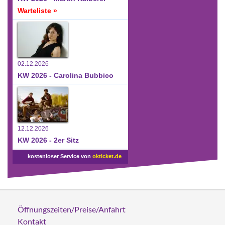
Warteliste »
02.12.2026
KW 2026 - Carolina Bubbico
12.12.2026
KW 2026 - 2er Sitz
kostenloser Service von
okticket.de
Öffnungszeiten/Preise/Anfahrt
Kontakt