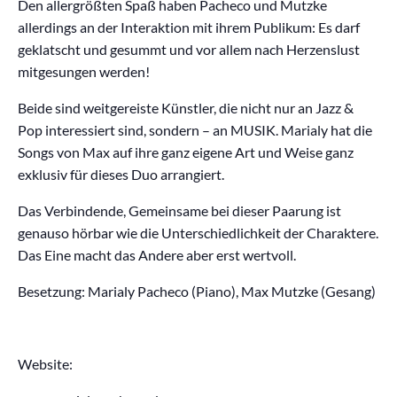
Den allergrößten Spaß haben Pacheco und Mutzke
allerdings an der Interaktion mit ihrem Publikum: Es darf
geklatscht und gesummt und vor allem nach Herzenslust
mitgesungen werden!
Beide sind weitgereiste Künstler, die nicht nur an Jazz &
Pop interessiert sind, sondern – an MUSIK. Marialy hat die
Songs von Max auf ihre ganz eigene Art und Weise ganz
exklusiv für dieses Duo arrangiert.
Das Verbindende, Gemeinsame bei dieser Paarung ist
genauso hörbar wie die Unterschiedlichkeit der Charaktere.
Das Eine macht das Andere aber erst wertvoll.
Besetzung: Marialy Pacheco (Piano), Max Mutzke (Gesang)
Website: