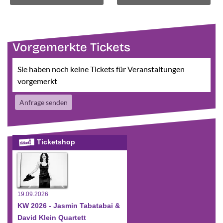
Vorgemerkte Tickets
Sie haben noch keine Tickets für Veranstaltungen
vorgemerkt
Anfrage senden
Ticketshop
19.09.2026
KW 2026 - Jasmin Tabatabai &
David Klein Quartett