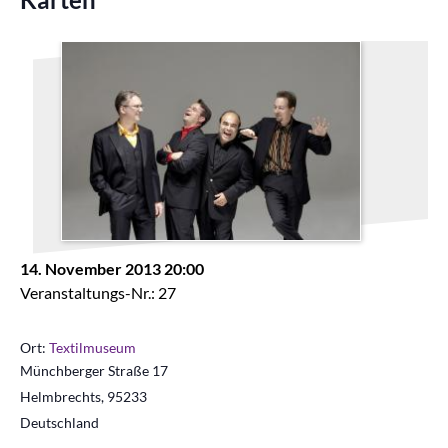
14. November 2013 20:00
Veranstaltungs-Nr.: 27
Ort:
Textilmuseum
Münchberger Straße 17
Helmbrechts
,
95233
Deutschland