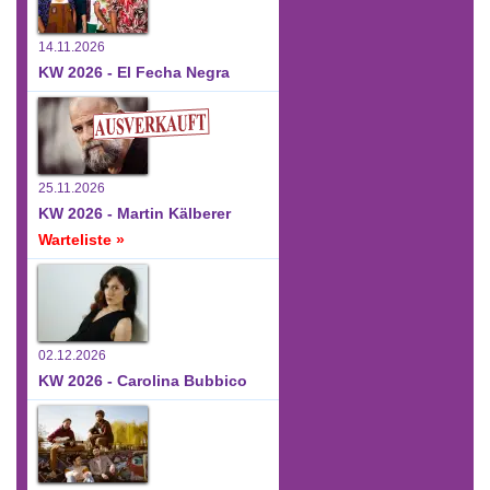
14.11.2026
KW 2026 - El Fecha Negra
25.11.2026
KW 2026 - Martin Kälberer
Warteliste »
02.12.2026
KW 2026 - Carolina Bubbico