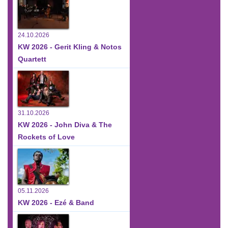
24.10.2026
KW 2026 - Gerit Kling & Notos
Quartett
31.10.2026
KW 2026 - John Diva & The
Rockets of Love
05.11.2026
KW 2026 - Ezé & Band