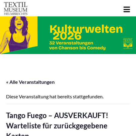
« Alle Veranstaltungen
Diese Veranstaltung hat bereits stattgefunden.
Tango Fuego – AUSVERKAUFT!
Warteliste für zurückgegebene
Karten