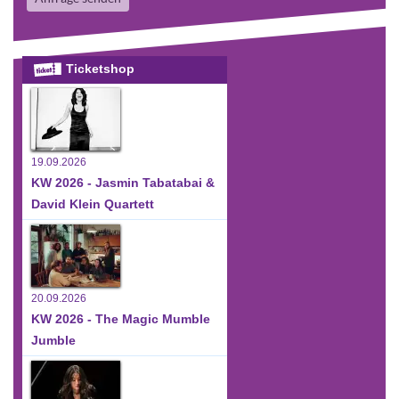
Ticketshop
19.09.2026
KW 2026 - Jasmin Tabatabai &
David Klein Quartett
20.09.2026
KW 2026 - The Magic Mumble
Jumble