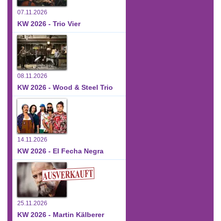
07.11.2026
KW 2026 - Trio Vier
08.11.2026
KW 2026 - Wood & Steel Trio
14.11.2026
KW 2026 - El Fecha Negra
25.11.2026
KW 2026 - Martin Kälberer