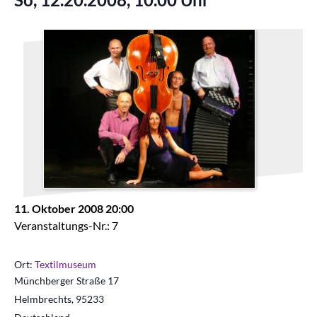
11. Oktober 2008 20:00
Veranstaltungs-Nr.: 7
Ort:
Textilmuseum
Münchberger Straße 17
Helmbrechts
,
95233