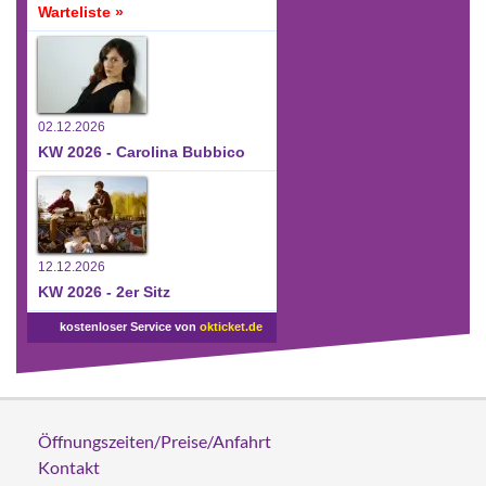
Warteliste »
02.12.2026
KW 2026 - Carolina Bubbico
12.12.2026
KW 2026 - 2er Sitz
kostenloser Service von
okticket.de
Öffnungszeiten/Preise/Anfahrt
Kontakt