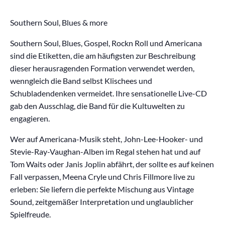
Southern Soul, Blues & more
Southern Soul, Blues, Gospel, Rockn Roll und Americana
sind die Etiketten, die am häufigsten zur Beschreibung
dieser herausragenden Formation verwendet werden,
wenngleich die Band selbst Klischees und
Schubladendenken vermeidet. Ihre sensationelle Live-CD
gab den Ausschlag, die Band für die Kultuwelten zu
engagieren.
Wer auf Americana-Musik steht, John-Lee-Hooker- und
Stevie-Ray-Vaughan-Alben im Regal stehen hat und auf
Tom Waits oder Janis Joplin abfährt, der sollte es auf keinen
Fall verpassen, Meena Cryle und Chris Fillmore live zu
erleben: Sie liefern die perfekte Mischung aus Vintage
Sound, zeitgemäßer Interpretation und unglaublicher
Spielfreude.