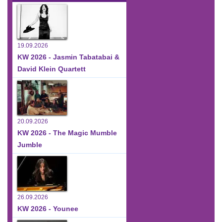
19.09.2026
KW 2026 - Jasmin Tabatabai &
David Klein Quartett
20.09.2026
KW 2026 - The Magic Mumble
Jumble
26.09.2026
KW 2026 - Younee