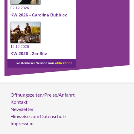
02.12.2026
KW 2026 - Carolina Bubbico
12.12.2026
KW 2026 - 2er Sitz
kostenloser Service von
okticket.de
Öffnungszeiten/Preise/Anfahrt
Kontakt
Newsletter
Hinweise zum Datenschutz
Impressum