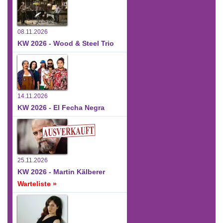
08.11.2026
KW 2026 - Wood & Steel Trio
14.11.2026
KW 2026 - El Fecha Negra
25.11.2026
KW 2026 - Martin Kälberer
Warteliste »