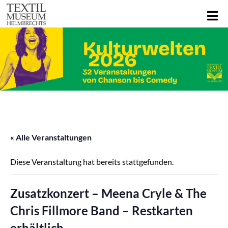
« Alle Veranstaltungen
Diese Veranstaltung hat bereits stattgefunden.
Zusatzkonzert – Meena Cryle & The
Chris Fillmore Band – Restkarten
erhältlich