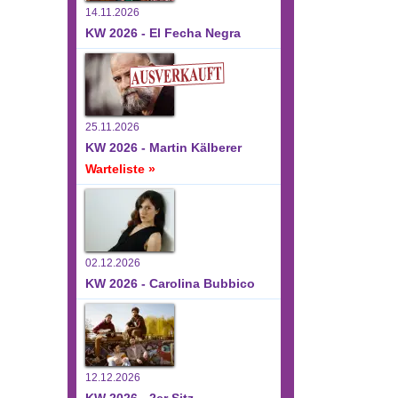
14.11.2026
KW 2026 - El Fecha Negra
25.11.2026
KW 2026 - Martin Kälberer
Warteliste »
02.12.2026
KW 2026 - Carolina Bubbico
12.12.2026