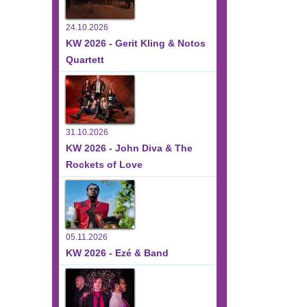
24.10.2026
KW 2026 - Gerit Kling & Notos
Quartett
31.10.2026
KW 2026 - John Diva & The
Rockets of Love
05.11.2026
KW 2026 - Ezé & Band