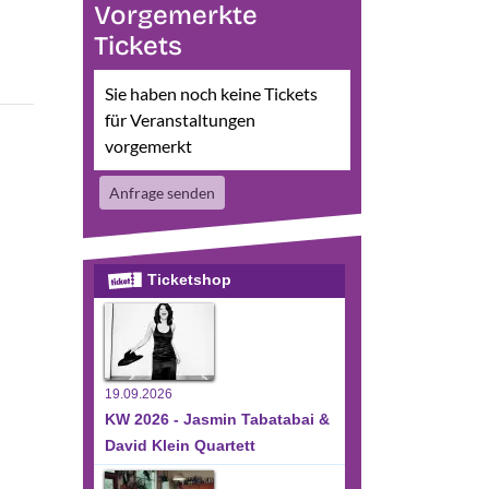
Vorgemerkte
Tickets
Sie haben noch keine Tickets
für Veranstaltungen
vorgemerkt
Anfrage senden
Ticketshop
19.09.2026
KW 2026 - Jasmin Tabatabai &
David Klein Quartett