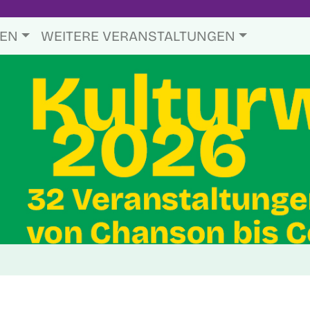
TEN
WEITERE VERANSTALTUNGEN