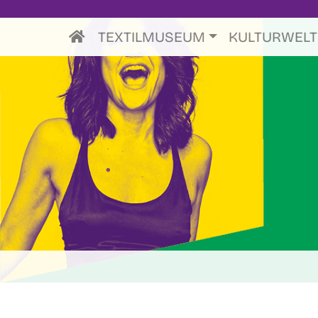
TEXTILMUSEUM
KULTURWEL