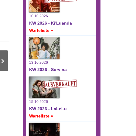
10.10.2026
KW 2026 - Ki'Luanda
Warteliste »
13.10.2026
KW 2026 - Sorvina
15.10.2026
KW 2026 - LaLeLu
Warteliste »