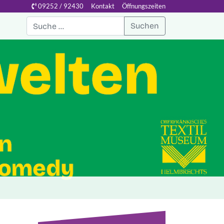
09252 / 92430
Kontakt
Öffnungszeiten
Suchen