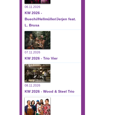
06.11.2026
KW 2026 -
Buechi/Hellmüller/Jerjen feat.
L. Brusa
07.11.2026
KW 2026 - Trio Vier
08.11.2026
KW 2026 - Wood & Steel Trio