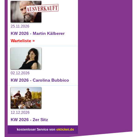
25.11.2026
KW 2026 - Martin Kälberer
Warteliste »
02.12.2026
KW 2026 - Carolina Bubbico
12.12.2026
KW 2026 - 2er Sitz
kostenloser Service von
okticket.de