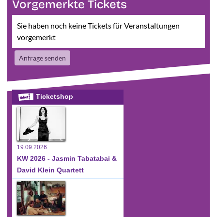
Vorgemerkte Tickets
Sie haben noch keine Tickets für Veranstaltungen
vorgemerkt
Anfrage senden
Ticketshop
19.09.2026
KW 2026 - Jasmin Tabatabai &
David Klein Quartett