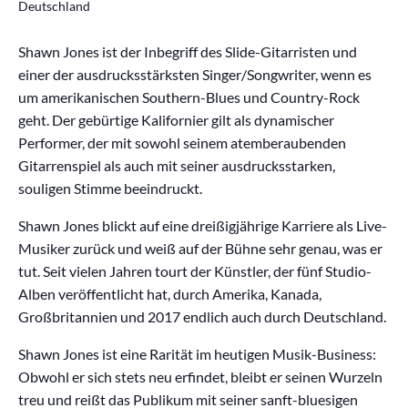
Deutschland
Shawn Jones ist der Inbegriff des Slide-Gitarristen und
einer der ausdrucksstärksten Singer/Songwriter, wenn es
um amerikanischen Southern-Blues und Country-Rock
geht. Der gebürtige Kalifornier gilt als dynamischer
Performer, der mit sowohl seinem atemberaubenden
Gitarrenspiel als auch mit seiner ausdrucksstarken,
souligen Stimme beeindruckt.
Shawn Jones blickt auf eine dreißigjährige Karriere als Live-
Musiker zurück und weiß auf der Bühne sehr genau, was er
tut. Seit vielen Jahren tourt der Künstler, der fünf Studio-
Alben veröffentlicht hat, durch Amerika, Kanada,
Großbritannien und 2017 endlich auch durch Deutschland.
Shawn Jones ist eine Rarität im heutigen Musik-Business:
Obwohl er sich stets neu erfindet, bleibt er seinen Wurzeln
treu und reißt das Publikum mit seiner sanft-bluesigen