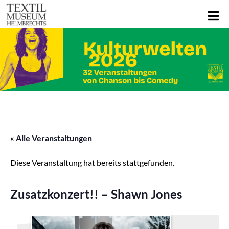
« Alle Veranstaltungen
Diese Veranstaltung hat bereits stattgefunden.
Zusatzkonzert!! – Shawn Jones