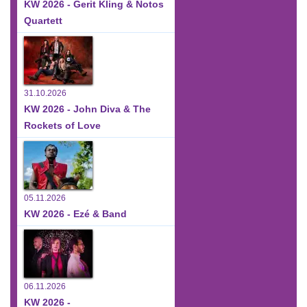
KW 2026 - Gerit Kling & Notos
Quartett
31.10.2026
KW 2026 - John Diva & The
Rockets of Love
05.11.2026
KW 2026 - Ezé & Band
06.11.2026
KW 2026 -