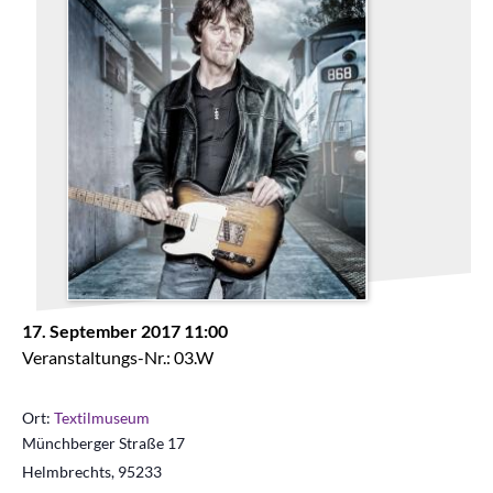
17. September 2017 11:00
Veranstaltungs-Nr.: 03.W
Ort:
Textilmuseum
Münchberger Straße 17
Helmbrechts
,
95233