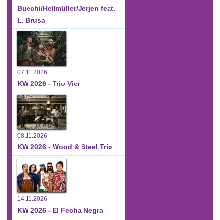
Buechi/Hellmüller/Jerjen feat.
L. Brusa
07.11.2026
KW 2026 - Trio Vier
08.11.2026
KW 2026 - Wood & Steel Trio
14.11.2026
KW 2026 - El Fecha Negra