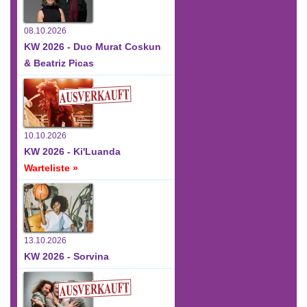
08.10.2026
KW 2026 - Duo Murat Coskun
& Beatriz Picas
10.10.2026
KW 2026 - Ki'Luanda
Warteliste »
13.10.2026
KW 2026 - Sorvina