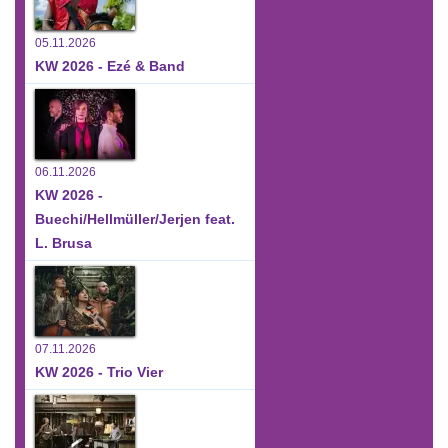
05.11.2026
KW 2026 - Ezé & Band
06.11.2026
KW 2026 -
Buechi/Hellmüller/Jerjen feat.
L. Brusa
07.11.2026
KW 2026 - Trio Vier