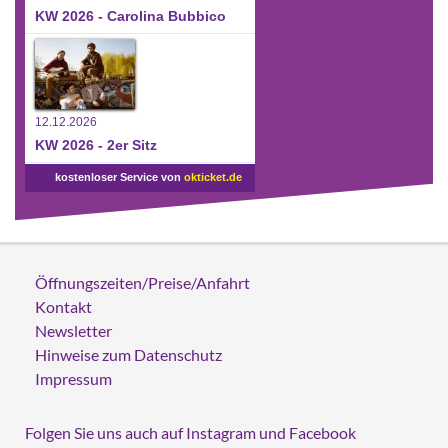
KW 2026 - Carolina Bubbico
12.12.2026
KW 2026 - 2er Sitz
kostenloser Service von
okticket.de
Öffnungszeiten/Preise/Anfahrt
Kontakt
Newsletter
Hinweise zum Datenschutz
Impressum
Folgen Sie uns auch auf Instagram und Facebook