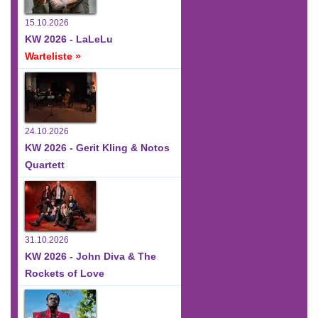
15.10.2026
KW 2026 - LaLeLu
Warteliste »
24.10.2026
KW 2026 - Gerit Kling & Notos
Quartett
31.10.2026
KW 2026 - John Diva & The
Rockets of Love