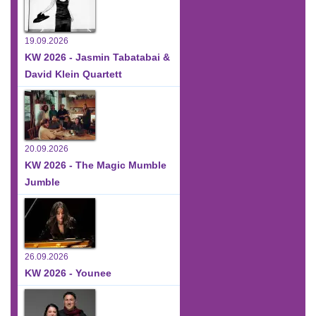
19.09.2026
KW 2026 - Jasmin Tabatabai &
David Klein Quartett
20.09.2026
KW 2026 - The Magic Mumble
Jumble
26.09.2026
KW 2026 - Younee