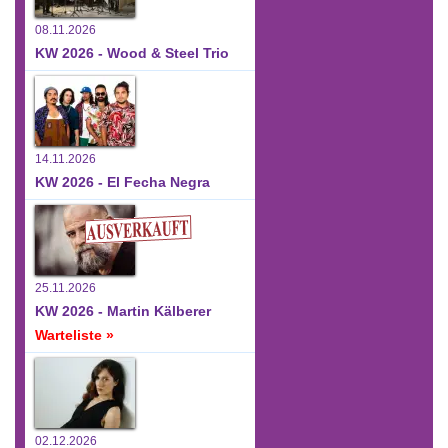
08.11.2026
KW 2026 - Wood & Steel Trio
14.11.2026
KW 2026 - El Fecha Negra
25.11.2026
KW 2026 - Martin Kälberer
Warteliste »
02.12.2026