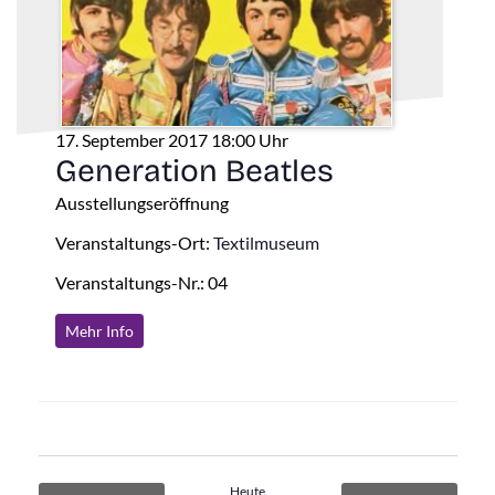
17. September 2017 18:00 Uhr
Generation Beatles
Ausstellungseröffnung
Veranstaltungs-Ort:
Textilmuseum
Veranstaltungs-Nr.: 04
Mehr Info
Heute