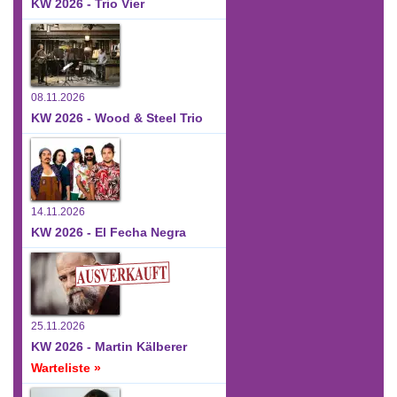
KW 2026 - Trio Vier
08.11.2026
KW 2026 - Wood & Steel Trio
14.11.2026
KW 2026 - El Fecha Negra
25.11.2026
KW 2026 - Martin Kälberer
Warteliste »