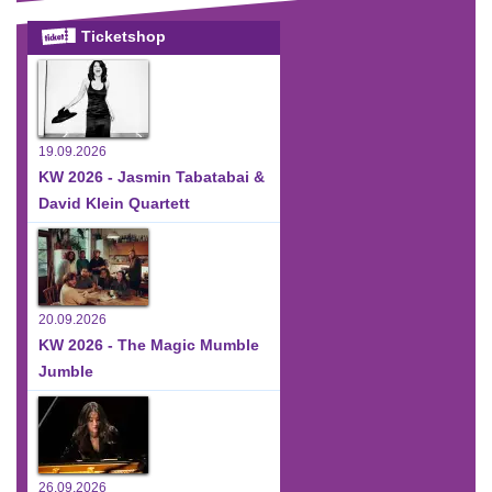
Ticketshop
19.09.2026
KW 2026 - Jasmin Tabatabai &
David Klein Quartett
20.09.2026
KW 2026 - The Magic Mumble
Jumble
26.09.2026