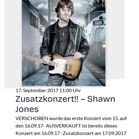
17. September 2017 11:00 Uhr
Zusatzkonzert!! – Shawn
Jones
VERSCHOBEN wurde das erste Konzert vom 15. auf
den 16.09.17- AUSVERKAUFT ist bereits dieses
Konzert am 16.09.17 -Zusatzkonzert am 17.09.2017