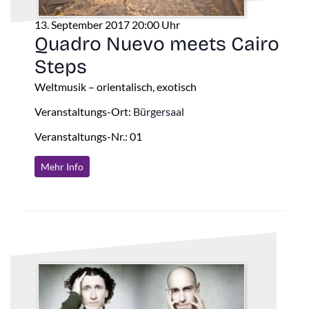
13. September 2017 20:00 Uhr
Quadro Nuevo meets Cairo
Steps
Weltmusik – orientalisch, exotisch
Veranstaltungs-Ort:
Bürgersaal
Veranstaltungs-Nr.: 01
Mehr Info