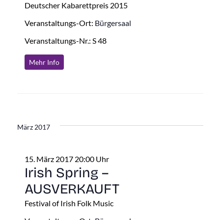
Deutscher Kabarettpreis 2015
Veranstaltungs-Ort:
Bürgersaal
Veranstaltungs-Nr.: S 48
Mehr Info
März 2017
15. März 2017 20:00 Uhr
Irish Spring –
AUSVERKAUFT
Festival of Irish Folk Music