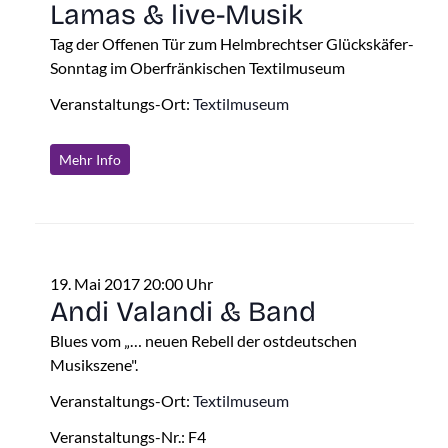
Lamas & live-Musik
Tag der Offenen Tür zum Helmbrechtser Glückskäfer-
Sonntag im Oberfränkischen Textilmuseum
Veranstaltungs-Ort:
Textilmuseum
Mehr Info
19. Mai 2017 20:00 Uhr
Andi Valandi & Band
Blues vom „… neuen Rebell der ostdeutschen
Musikszene".
Veranstaltungs-Ort:
Textilmuseum
Veranstaltungs-Nr.: F4