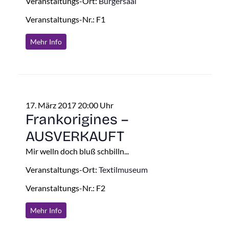
Veranstaltungs-Ort:
Bürgersaal
Veranstaltungs-Nr.: F1
Mehr Info
17. März 2017 20:00 Uhr
Frankorigines –
AUSVERKAUFT
Mir welln doch bluß schbilln...
Veranstaltungs-Ort:
Textilmuseum
Veranstaltungs-Nr.: F2
Mehr Info