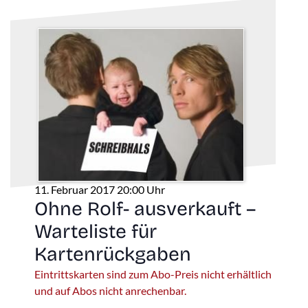
11. Februar 2017 20:00 Uhr
Ohne Rolf- ausverkauft –
Warteliste für
Kartenrückgaben
Eintrittskarten sind zum Abo-Preis nicht erhältlich
und auf Abos nicht anrechenbar.