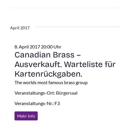
April 2017
8. April 2017 20:00 Uhr
Canadian Brass –
Ausverkauft. Warteliste für
Kartenrückgaben.
The worlds most famous brass group
Veranstaltungs-Ort:
Bürgersaal
Veranstaltungs-Nr.: F3
Mehr Info