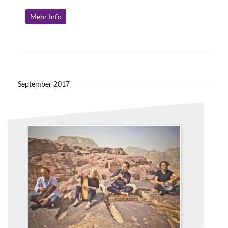
Mehr Info
September 2017