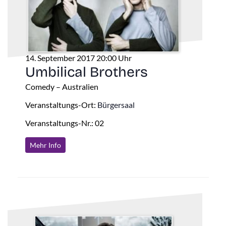
14. September 2017 20:00 Uhr
Umbilical Brothers
Comedy – Australien
Veranstaltungs-Ort:
Bürgersaal
Veranstaltungs-Nr.: 02
Mehr Info