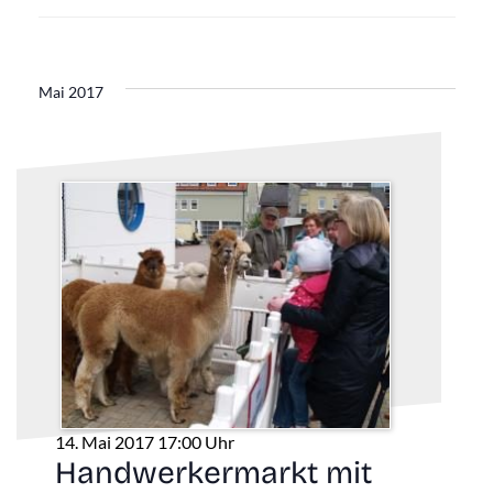
Mai 2017
14. Mai 2017 17:00 Uhr
Handwerkermarkt mit