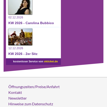
02.12.2026
KW 2026 - Carolina Bubbico
12.12.2026
KW 2026 - 2er Sitz
kostenloser Service von
okticket.de
Öffnungszeiten/Preise/Anfahrt
Kontakt
Newsletter
Hinweise zum Datenschutz