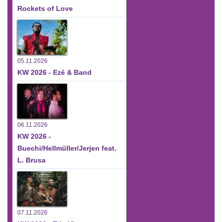
Rockets of Love
05.11.2026
KW 2026 - Ezé & Band
06.11.2026
KW 2026 -
Buechi/Hellmüller/Jerjen feat.
L. Brusa
07.11.2026