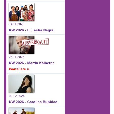
14.11.2026
KW 2026 - El Fecha Negra
25.11.2026
KW 2026 - Martin Kälberer
Warteliste »
02.12.2026
KW 2026 - Carolina Bubbico