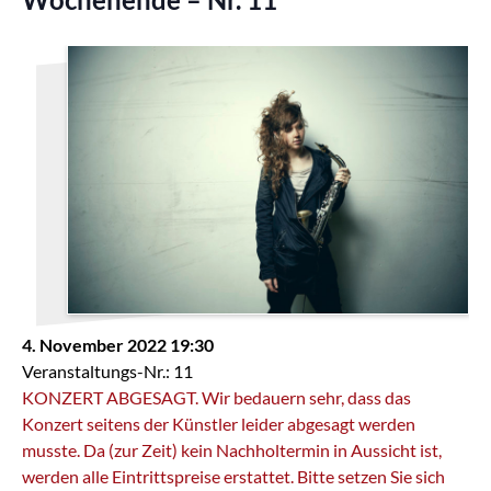
4. November 2022 19:30
Veranstaltungs-Nr.: 11
KONZERT ABGESAGT. Wir bedauern sehr, dass das
Konzert seitens der Künstler leider abgesagt werden
musste. Da (zur Zeit) kein Nachholtermin in Aussicht ist,
werden alle Eintrittspreise erstattet. Bitte setzen Sie sich