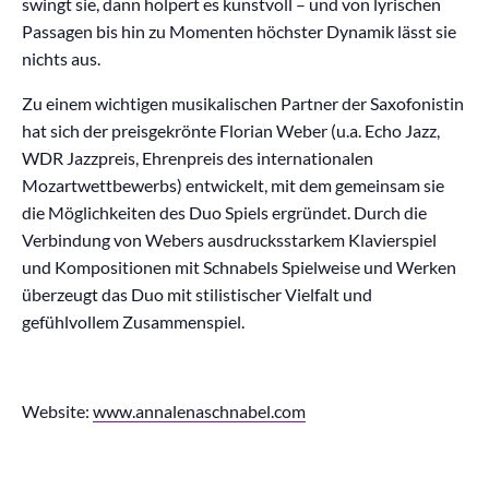
swingt sie, dann holpert es kunstvoll – und von lyrischen
Passagen bis hin zu Momenten höchster Dynamik lässt sie
nichts aus.
Zu einem wichtigen musikalischen Partner der Saxofonistin
hat sich der preisgekrönte Florian Weber (u.a. Echo Jazz,
WDR Jazzpreis, Ehrenpreis des internationalen
Mozartwettbewerbs) entwickelt, mit dem gemeinsam sie
die Möglichkeiten des Duo Spiels ergründet. Durch die
Verbindung von Webers ausdrucksstarkem Klavierspiel
und Kompositionen mit Schnabels Spielweise und Werken
überzeugt das Duo mit stilistischer Vielfalt und
gefühlvollem Zusammenspiel.
Website:
www.annalenaschnabel.com