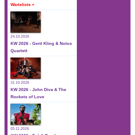
Warteliste »
24.10.2026
KW 2026 - Gerit Kling & Notos
Quartett
31.10.2026
KW 2026 - John Diva & The
Rockets of Love
05.11.2026