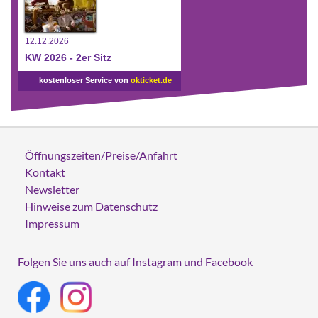
12.12.2026
KW 2026 - 2er Sitz
kostenloser Service von
okticket.de
Öffnungszeiten/Preise/Anfahrt
Kontakt
Newsletter
Hinweise zum Datenschutz
Impressum
Folgen Sie uns auch auf Instagram und Facebook