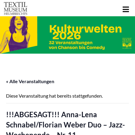
« Alle Veranstaltungen
Diese Veranstaltung hat bereits stattgefunden.
!!!ABGESAGT!!! Anna-Lena
Schnabel/Florian Weber Duo – Jazz-
Wochenende – Nr. 11