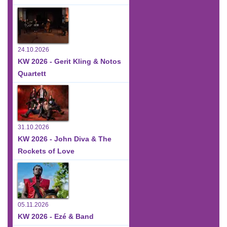
24.10.2026
KW 2026 - Gerit Kling & Notos
Quartett
31.10.2026
KW 2026 - John Diva & The
Rockets of Love
05.11.2026
KW 2026 - Ezé & Band