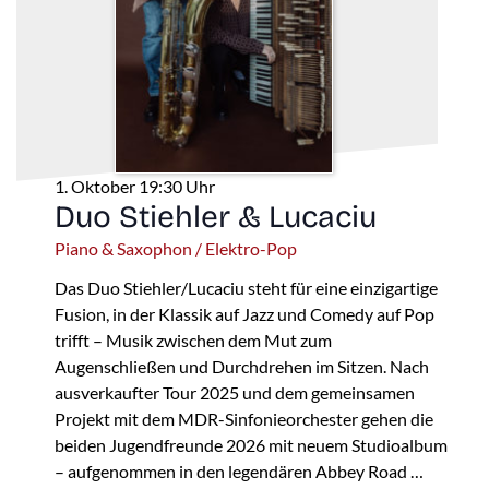
1. Oktober 19:30 Uhr
Duo Stiehler & Lucaciu
Piano & Saxophon / Elektro-Pop
Das Duo Stiehler/Lucaciu steht für eine einzigartige
Fusion, in der Klassik auf Jazz und Comedy auf Pop
trifft – Musik zwischen dem Mut zum
Augenschließen und Durchdrehen im Sitzen. Nach
ausverkaufter Tour 2025 und dem gemeinsamen
Projekt mit dem MDR-Sinfonieorchester gehen die
beiden Jugendfreunde 2026 mit neuem Studioalbum
– aufgenommen in den legendären Abbey Road …