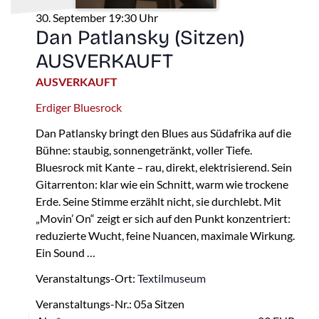
30. September 19:30 Uhr
Dan Patlansky (Sitzen)
AUSVERKAUFT
AUSVERKAUFT
Erdiger Bluesrock
Dan Patlansky bringt den Blues aus Südafrika auf die
Bühne: staubig, sonnengetränkt, voller Tiefe.
Bluesrock mit Kante – rau, direkt, elektrisierend. Sein
Gitarrenton: klar wie ein Schnitt, warm wie trockene
Erde. Seine Stimme erzählt nicht, sie durchlebt. Mit
„Movin’ On“ zeigt er sich auf den Punkt konzentriert:
reduzierte Wucht, feine Nuancen, maximale Wirkung.
Ein Sound …
Veranstaltungs-Ort:
Textilmuseum
Veranstaltungs-Nr.: 05a Sitzen