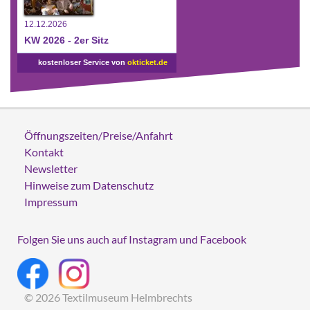
12.12.2026
KW 2026 - 2er Sitz
kostenloser Service von
okticket.de
Öffnungszeiten/Preise/Anfahrt
Kontakt
Newsletter
Hinweise zum Datenschutz
Impressum
Folgen Sie uns auch auf Instagram und Facebook
© 2026 Textilmuseum Helmbrechts