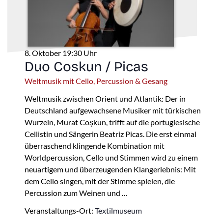
8. Oktober 19:30 Uhr
Duo Coskun / Picas
Weltmusik mit Cello, Percussion & Gesang
Weltmusik zwischen Orient und Atlantik: Der in
Deutschland aufgewachsene Musiker mit türkischen
Wurzeln, Murat Coşkun, trifft auf die portugiesische
Cellistin und Sängerin Beatriz Picas. Die erst einmal
überraschend klingende Kombination mit
Worldpercussion, Cello und Stimmen wird zu einem
neuartigem und überzeugenden Klangerlebnis: Mit
dem Cello singen, mit der Stimme spielen, die
Percussion zum Weinen und …
Veranstaltungs-Ort:
Textilmuseum