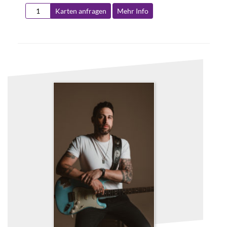
Karten anfragen
Mehr Info