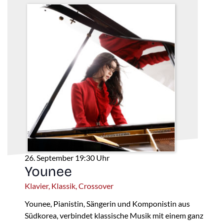
26. September 19:30 Uhr
Younee
Klavier, Klassik, Crossover
Younee, Pianistin, Sängerin und Komponistin aus
Südkorea, verbindet klassische Musik mit einem ganz