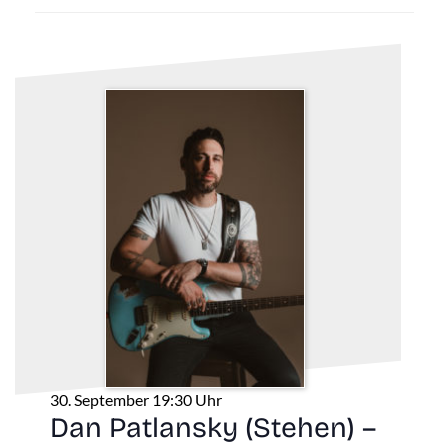
30. September 19:30 Uhr
Dan Patlansky (Stehen) –