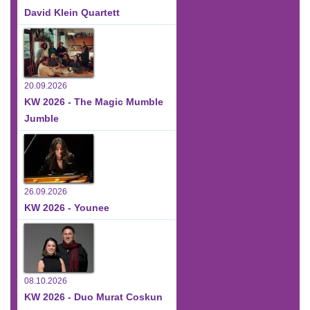
David Klein Quartett
20.09.2026
KW 2026 - The Magic Mumble
Jumble
26.09.2026
KW 2026 - Younee
08.10.2026
KW 2026 - Duo Murat Coskun