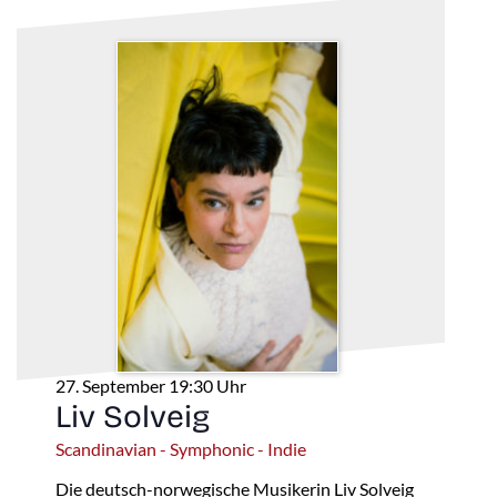
27. September 19:30 Uhr
Liv Solveig
Scandinavian - Symphonic - Indie
Die deutsch-norwegische Musikerin Liv Solveig