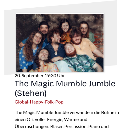
20. September 19:30 Uhr
The Magic Mumble Jumble
(Stehen)
Global-Happy-Folk-Pop
The Magic Mumble Jumble verwandeln die Bühne in
einen Ort voller Energie, Wärme und
Überraschungen: Bläser, Percussion, Piano und