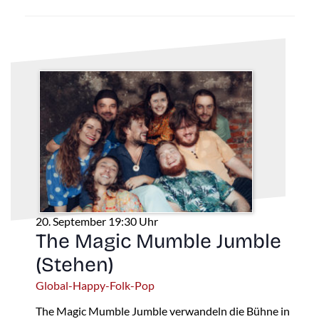
20. September 19:30 Uhr
The Magic Mumble Jumble
(Stehen)
Global-Happy-Folk-Pop
The Magic Mumble Jumble verwandeln die Bühne in