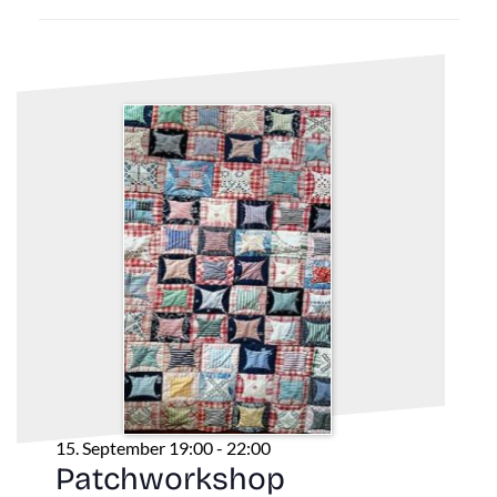
15. September 19:00
-
22:00
Patchworkshop