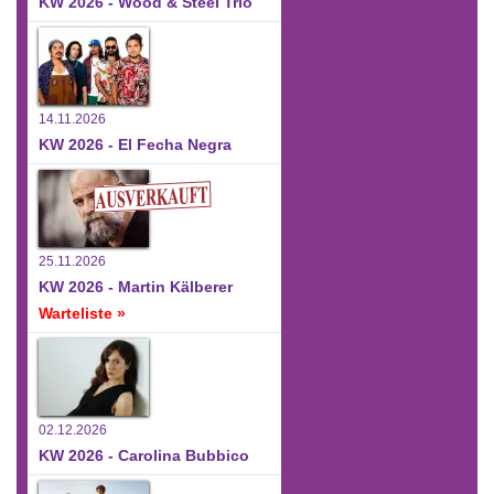
KW 2026 - Wood & Steel Trio
14.11.2026
KW 2026 - El Fecha Negra
25.11.2026
KW 2026 - Martin Kälberer
Warteliste »
02.12.2026
KW 2026 - Carolina Bubbico