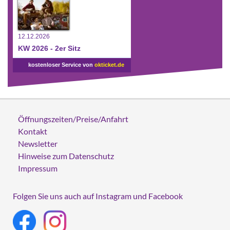
12.12.2026
KW 2026 - 2er Sitz
kostenloser Service von
okticket.de
Öffnungszeiten/Preise/Anfahrt
Kontakt
Newsletter
Hinweise zum Datenschutz
Impressum
Folgen Sie uns auch auf Instagram und Facebook