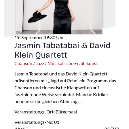
19. September 19:30 Uhr
Jasmin Tabatabai & David
Klein Quartett
Chanson / Jazz / Musikalische Erzählkunst
Jasmin Tabatabai und das David Klein Quartett
präsentieren mit „Jagd auf Rehe“ ein Programm, das
Chanson und cineastische Klangwelten auf
faszinierende Weise verbindet. Manche Kritiker
nennen sie im gleichen Atemzug …
Veranstaltungs-Ort:
Bürgersaal
Veranstaltungs-Nr.: 01
Abo*:
23 EUR