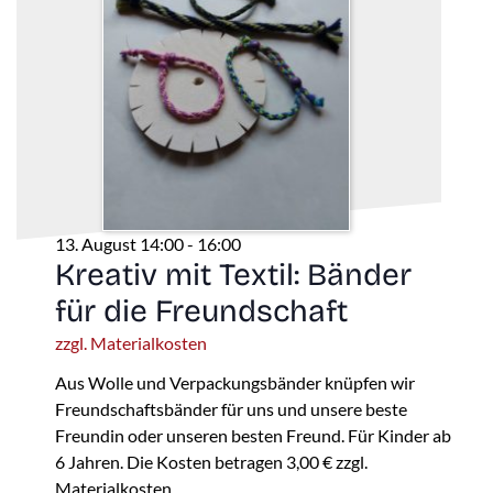
13. August 14:00
-
16:00
Kreativ mit Textil: Bänder
für die Freundschaft
zzgl. Materialkosten
Aus Wolle und Verpackungsbänder knüpfen wir
Freundschaftsbänder für uns und unsere beste
Freundin oder unseren besten Freund. Für Kinder ab
6 Jahren. Die Kosten betragen 3,00 € zzgl.
Materialkosten.