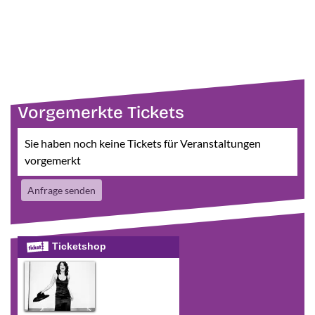
Vorgemerkte Tickets
Sie haben noch keine Tickets für Veranstaltungen
vorgemerkt
Anfrage senden
Ticketshop