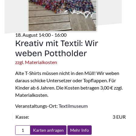
18. August 14:00
-
16:00
Kreativ mit Textil: Wir
weben Pottholder
zzgl. Materialkosten
Alte T-Shirts müssen nicht in den Müll! Wir weben
daraus schicke Untersetzer oder Topflappen. Für
Kinder ab 6 Jahren. Die Kosten betragen 3,00 € zzgl.
Materialkosten.
Veranstaltungs-Ort:
Textilmuseum
Kasse:
3 EUR
Karten anfragen
Mehr Info