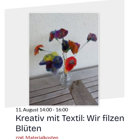
11. August 14:00
-
16:00
Kreativ mit Textil: Wir filzen
Blüten
zzgl. Materialkosten