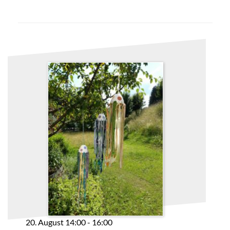
20. August 14:00
-
16:00