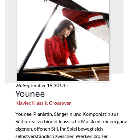
26. September 19:30 Uhr
Younee
Klavier, Klassik, Crossover
Younee, Pianistin, Sängerin und Komponistin aus
Südkorea, verbindet klassische Musik mit einem ganz
eigenen, offenen Stil. Ihr Spiel bewegt sich
selbstverständlich zwischen Werken großer