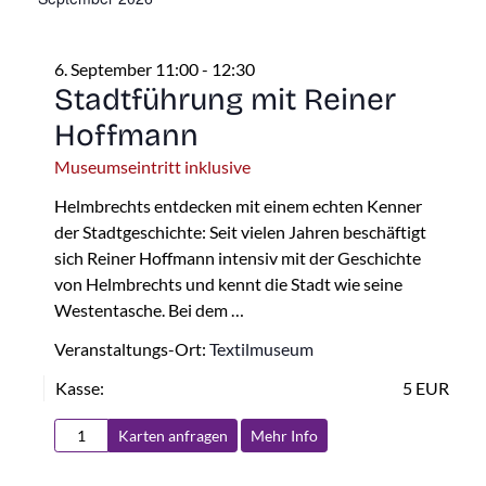
6. September 11:00
-
12:30
Stadtführung mit Reiner
Hoffmann
Museumseintritt inklusive
Helmbrechts entdecken mit einem echten Kenner
der Stadtgeschichte: Seit vielen Jahren beschäftigt
sich Reiner Hoffmann intensiv mit der Geschichte
von Helmbrechts und kennt die Stadt wie seine
Westentasche. Bei dem …
Veranstaltungs-Ort:
Textilmuseum
Kasse:
5 EUR
Karten anfragen
Mehr Info