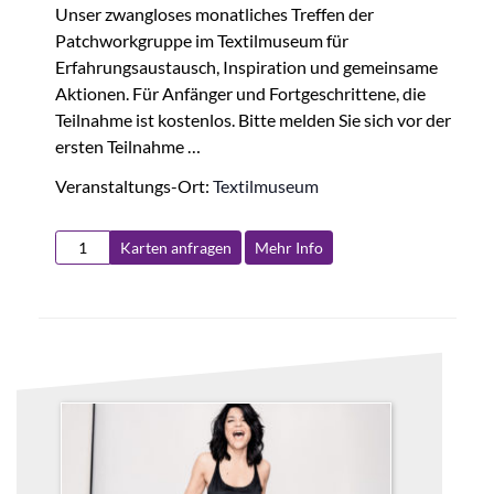
Unser zwangloses monatliches Treffen der
Patchworkgruppe im Textilmuseum für
Erfahrungsaustausch, Inspiration und gemeinsame
Aktionen. Für Anfänger und Fortgeschrittene, die
Teilnahme ist kostenlos. Bitte melden Sie sich vor der
ersten Teilnahme …
Veranstaltungs-Ort:
Textilmuseum
Karten anfragen
Mehr Info