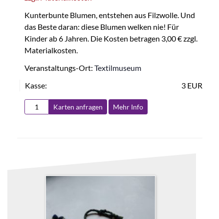
Kunterbunte Blumen, entstehen aus Filzwolle. Und
das Beste daran: diese Blumen welken nie! Für
Kinder ab 6 Jahren. Die Kosten betragen 3,00 € zzgl.
Materialkosten.
Veranstaltungs-Ort:
Textilmuseum
Kasse:
3 EUR
Karten anfragen
Mehr Info