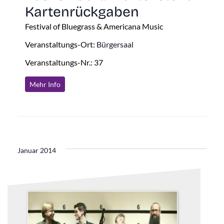
Kartenrückgaben
Festival of Bluegrass & Americana Music
Veranstaltungs-Ort:
Bürgersaal
Veranstaltungs-Nr.: 37
Mehr Info
Januar 2014