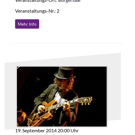
Veranstaltungs-Nr.: 2
Mehr Info
19. September 2014 20:00 Uhr