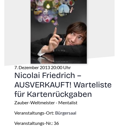
7. Dezember 2013 20:00 Uhr
Nicolai Friedrich –
AUSVERKAUFT! Warteliste
für Kartenrückgaben
Zauber-Weltmeister - Mentalist
Veranstaltungs-Ort:
Bürgersaal
Veranstaltungs-Nr.: 36