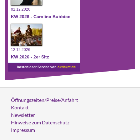
02.12.2026
KW 2026 - Carolina Bubbico
12.12.2026
KW 2026 - 2er Sitz
kostenloser Service von
okticket.de
Öffnungszeiten/Preise/Anfahrt
Kontakt
Newsletter
Hinweise zum Datenschutz
Impressum