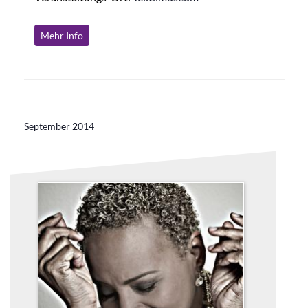
Mehr Info
September 2014