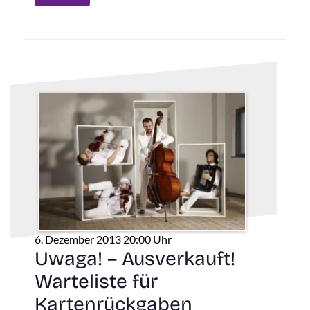
6. Dezember 2013 20:00 Uhr
Uwaga! – Ausverkauft!
Warteliste für
Kartenrückgaben