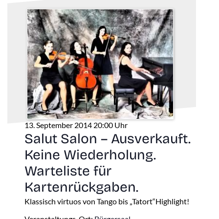
13. September 2014 20:00 Uhr
Salut Salon – Ausverkauft.
Keine Wiederholung.
Warteliste für
Kartenrückgaben.
Klassisch virtuos von Tango bis „Tatort“Highlight!
Veranstaltungs-Ort:
Bürgersaal