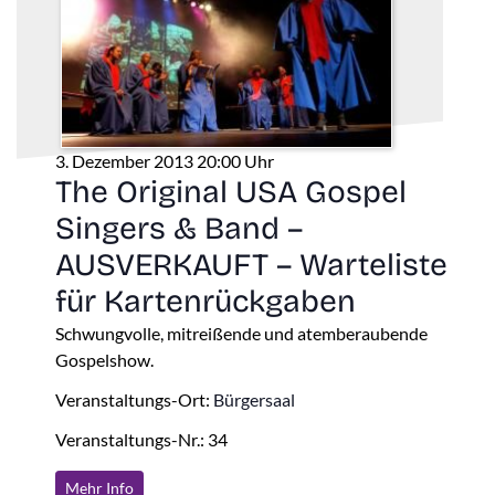
3. Dezember 2013 20:00 Uhr
The Original USA Gospel
Singers & Band –
AUSVERKAUFT – Warteliste
für Kartenrückgaben
Schwungvolle, mitreißende und atemberaubende
Gospelshow.
Veranstaltungs-Ort:
Bürgersaal
Veranstaltungs-Nr.: 34
Mehr Info