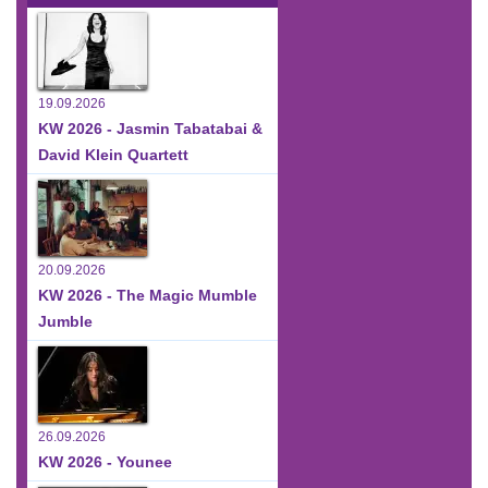
19.09.2026
KW 2026 - Jasmin Tabatabai &
David Klein Quartett
20.09.2026
KW 2026 - The Magic Mumble
Jumble
26.09.2026
KW 2026 - Younee