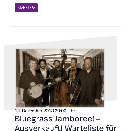
Mehr Info
14. Dezember 2013 20:00 Uhr
Bluegrass Jamboree! –
Ausverkauft! Warteliste für