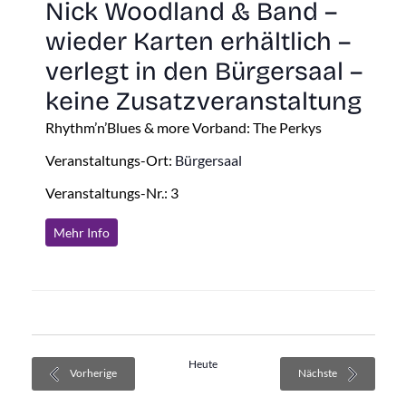
Nick Woodland & Band –
wieder Karten erhältlich –
verlegt in den Bürgersaal –
keine Zusatzveranstaltung
Rhythm’n’Blues & more Vorband: The Perkys
Veranstaltungs-Ort:
Bürgersaal
Veranstaltungs-Nr.: 3
Mehr Info
Heute
Veranstaltungen
Veranstaltung
Vorherige
Nächste