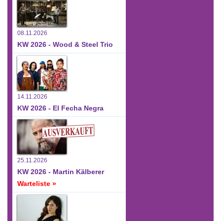
08.11.2026
KW 2026 - Wood & Steel Trio
14.11.2026
KW 2026 - El Fecha Negra
25.11.2026
KW 2026 - Martin Kälberer
Warteliste »