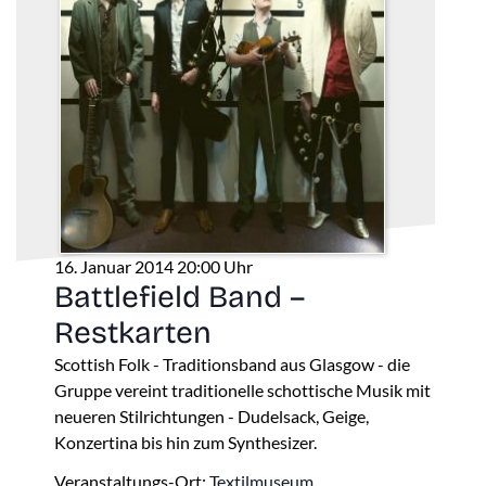
16. Januar 2014 20:00 Uhr
Battlefield Band –
Restkarten
Scottish Folk - Traditionsband aus Glasgow - die
Gruppe vereint traditionelle schottische Musik mit
neueren Stilrichtungen - Dudelsack, Geige,
Konzertina bis hin zum Synthesizer.
Veranstaltungs-Ort:
Textilmuseum