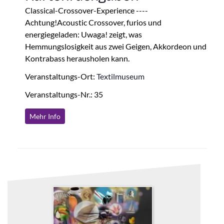
Classical-Crossover-Experience ----
Achtung!Acoustic Crossover, furios und
energiegeladen: Uwaga! zeigt, was
Hemmungslosigkeit aus zwei Geigen, Akkordeon und
Kontrabass herausholen kann.
Veranstaltungs-Ort:
Textilmuseum
Veranstaltungs-Nr.: 35
Mehr Info