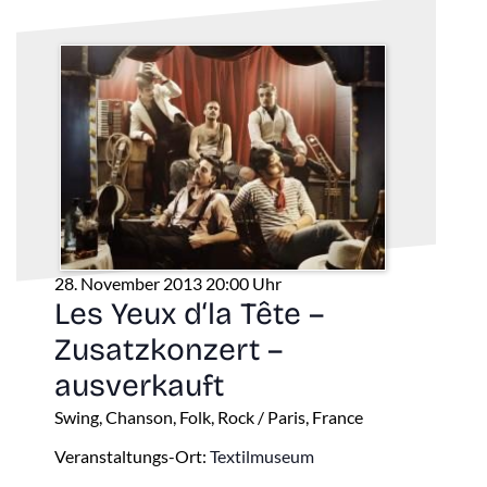
28. November 2013 20:00 Uhr
Les Yeux d‘la Tête –
Zusatzkonzert –
ausverkauft
Swing, Chanson, Folk, Rock / Paris, France
Veranstaltungs-Ort:
Textilmuseum