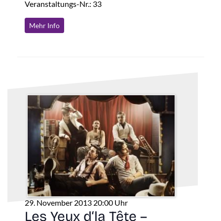
Veranstaltungs-Nr.: 33
Mehr Info
29. November 2013 20:00 Uhr
Les Yeux d‘la Tête –