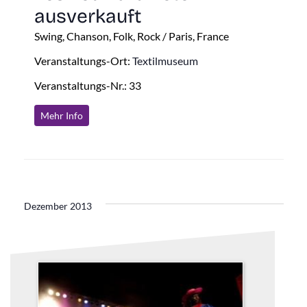
ausverkauft
Swing, Chanson, Folk, Rock / Paris, France
Veranstaltungs-Ort:
Textilmuseum
Veranstaltungs-Nr.: 33
Mehr Info
Dezember 2013