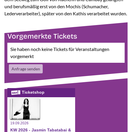
und berufsmäßig erst von den Mochis (Schumacher,
Lederverarbeiter), später von den Kathis verarbeitet wurden.
Vorgemerkte Tickets
Sie haben noch keine Tickets für Veranstaltungen
vorgemerkt
Anfrage senden
Ticketshop
19.09.2026
KW 2026 - Jasmin Tabatabai &