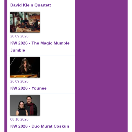
David Klein Quartett
20.09.2026
KW 2026 - The Magic Mumble
Jumble
26.09.2026
KW 2026 - Younee
08.10.2026
KW 2026 - Duo Murat Coskun