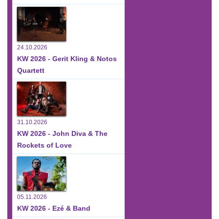
24.10.2026
KW 2026 - Gerit Kling & Notos
Quartett
31.10.2026
KW 2026 - John Diva & The
Rockets of Love
05.11.2026
KW 2026 - Ezé & Band