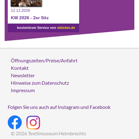
12.12.2026
KW 2026 - 2er Sitz
kostenloser Service von
okticket.de
Öffnungszeiten/Preise/Anfahrt
Kontakt
Newsletter
Hinweise zum Datenschutz
Impressum
Folgen Sie uns auch auf Instagram und Facebook
© 2026 Textilmuseum Helmbrechts