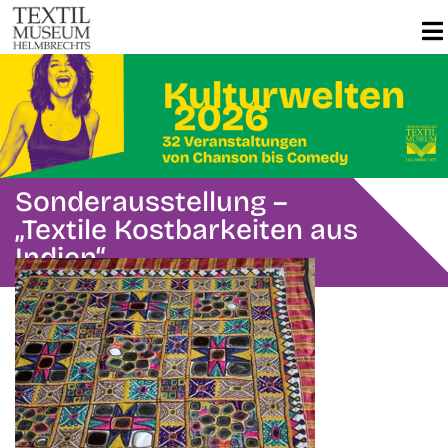
Sonderausstellung –
„Textile Kostbarkeiten aus
Indien“