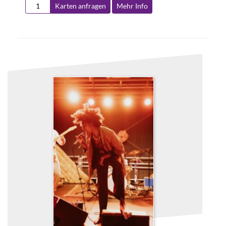
Karten anfragen
Mehr Info