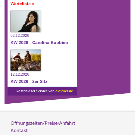
Warteliste »
02.12.2026
KW 2026 - Carolina Bubbico
12.12.2026
KW 2026 - 2er Sitz
kostenloser Service von
okticket.de
Öffnungszeiten/Preise/Anfahrt
Kontakt