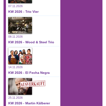
07.11.2026
KW 2026 - Trio Vier
08.11.2026
KW 2026 - Wood & Steel Trio
14.11.2026
KW 2026 - El Fecha Negra
25.11.2026
KW 2026 - Martin Kälberer