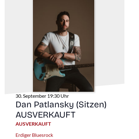
30. September 19:30 Uhr
Dan Patlansky (Sitzen)
AUSVERKAUFT
AUSVERKAUFT
Erdiger Bluesrock