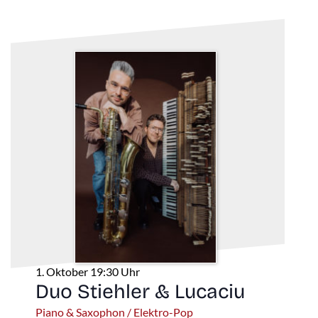
1. Oktober 19:30 Uhr
Duo Stiehler & Lucaciu
Piano & Saxophon / Elektro-Pop