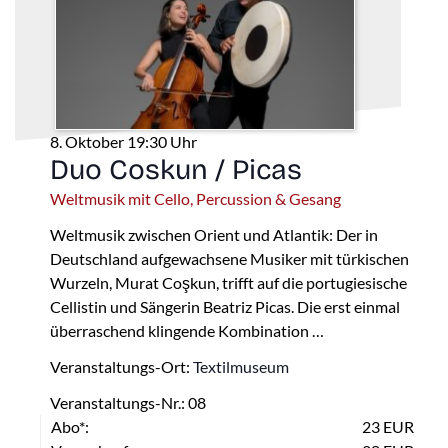
8. Oktober 19:30 Uhr
Duo Coskun / Picas
Weltmusik mit Cello, Percussion & Gesang
Weltmusik zwischen Orient und Atlantik: Der in
Deutschland aufgewachsene Musiker mit türkischen
Wurzeln, Murat Coşkun, trifft auf die portugiesische
Cellistin und Sängerin Beatriz Picas. Die erst einmal
überraschend klingende Kombination …
Veranstaltungs-Ort:
Textilmuseum
Veranstaltungs-Nr.: 08
Abo*:
23 EUR