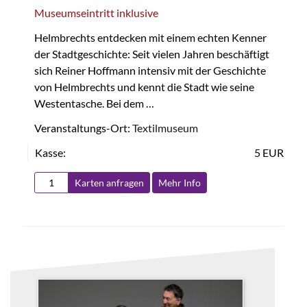
Museumseintritt inklusive
Helmbrechts entdecken mit einem echten Kenner
der Stadtgeschichte: Seit vielen Jahren beschäftigt
sich Reiner Hoffmann intensiv mit der Geschichte
von Helmbrechts und kennt die Stadt wie seine
Westentasche. Bei dem …
Veranstaltungs-Ort:
Textilmuseum
Kasse:
5 EUR
Karten anfragen
Mehr Info