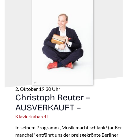
2. Oktober 19:30 Uhr
Christoph Reuter –
AUSVERKAUFT –
Klavierkabarett
In seinem Programm „Musik macht schlank! (außer
manche)" entführt uns der preisgekrönte Berliner