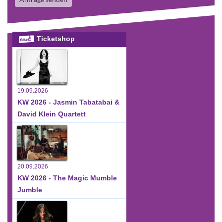
Ticketshop
19.09.2026
KW 2026 - Jasmin Tabatabai &
David Klein Quartett
20.09.2026
KW 2026 - The Magic Mumble
Jumble