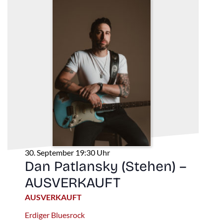
30. September 19:30 Uhr
Dan Patlansky (Stehen) –
AUSVERKAUFT
AUSVERKAUFT
Erdiger Bluesrock