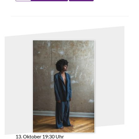
13. Oktober 19:30 Uhr