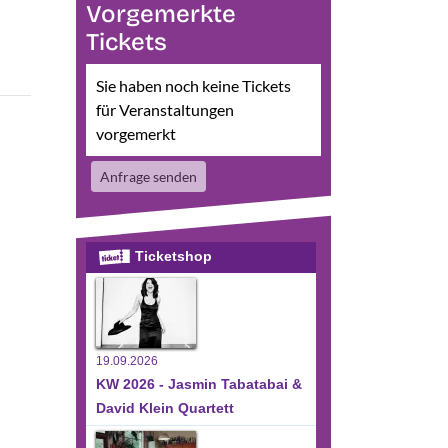
Vorgemerkte
Tickets
Sie haben noch keine Tickets
für Veranstaltungen
vorgemerkt
Anfrage senden
Ticketshop
19.09.2026
KW 2026 - Jasmin Tabatabai &
David Klein Quartett