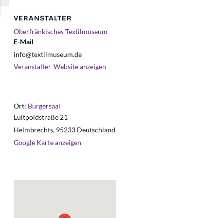
VERANSTALTER
Oberfränkisches Textilmuseum
E-Mail
info@textilmuseum.de
Veranstalter-Website anzeigen
Ort:
Bürgersaal
Luitpoldstraße 21
Helmbrechts
,
95233
Deutschland
Google Karte anzeigen