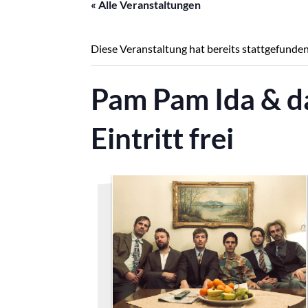
« Alle Veranstaltungen
Diese Veranstaltung hat bereits stattgefunden
Pam Pam Ida & da
Eintritt frei