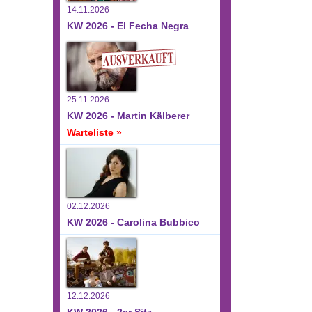
14.11.2026
KW 2026 - El Fecha Negra
25.11.2026
KW 2026 - Martin Kälberer
Warteliste »
02.12.2026
KW 2026 - Carolina Bubbico
12.12.2026