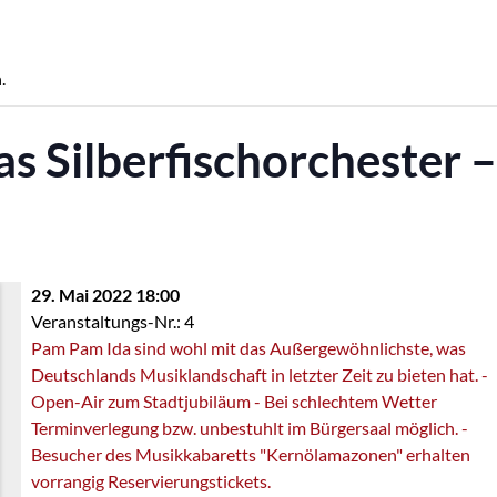
.
s Silberfischorchester –
29. Mai 2022 18:00
Veranstaltungs-Nr.: 4
Pam Pam Ida sind wohl mit das Außergewöhnlichste, was
Deutschlands Musiklandschaft in letzter Zeit zu bieten hat. -
Open-Air zum Stadtjubiläum - Bei schlechtem Wetter
Terminverlegung bzw. unbestuhlt im Bürgersaal möglich. -
Besucher des Musikkabaretts "Kernölamazonen" erhalten
vorrangig Reservierungstickets.