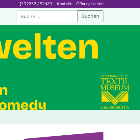
09252 / 92430
Kontakt
Öffnungszeiten
Suchen