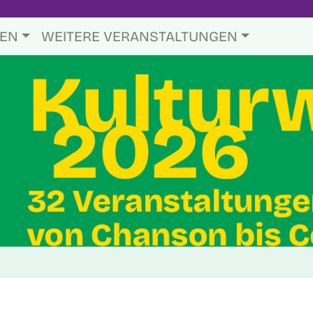
TEN
WEITERE VERANSTALTUNGEN