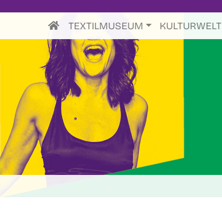
TEXTILMUSEUM
KULTURWEL