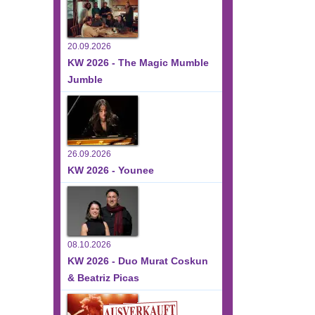
20.09.2026
KW 2026 - The Magic Mumble
Jumble
26.09.2026
KW 2026 - Younee
08.10.2026
KW 2026 - Duo Murat Coskun
& Beatriz Picas