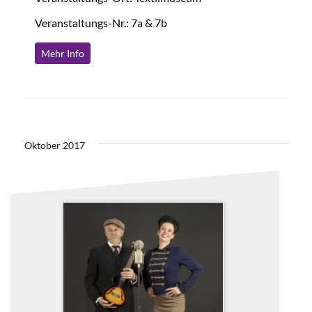
Veranstaltungs-Nr.: 7a & 7b
Mehr Info
Oktober 2017