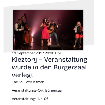
19. September 2017 20:00 Uhr
Kleztory – Veranstaltung
wurde in den Bürgersaal
verlegt
The Soul of Klezmer
Veranstaltungs-Ort:
Bürgersaal
Veranstaltungs-Nr.: 05