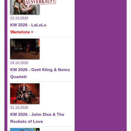
15.10.2026
KW 2026 - LaLeLu
Warteliste »
24.10.2026
KW 2026 - Gerit Kling & Notos
Quartett
31.10.2026
KW 2026 - John Diva & The
Rockets of Love