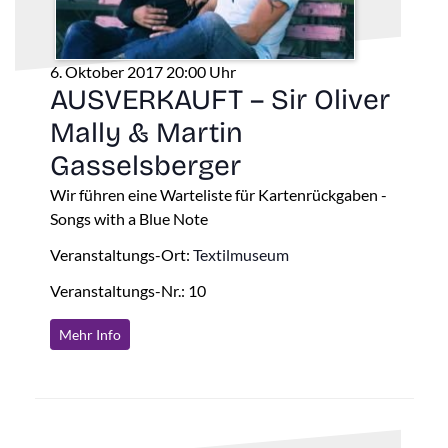
6. Oktober 2017 20:00 Uhr
AUSVERKAUFT – Sir Oliver
Mally & Martin
Gasselsberger
Wir führen eine Warteliste für Kartenrückgaben -
Songs with a Blue Note
Veranstaltungs-Ort:
Textilmuseum
Veranstaltungs-Nr.: 10
Mehr Info