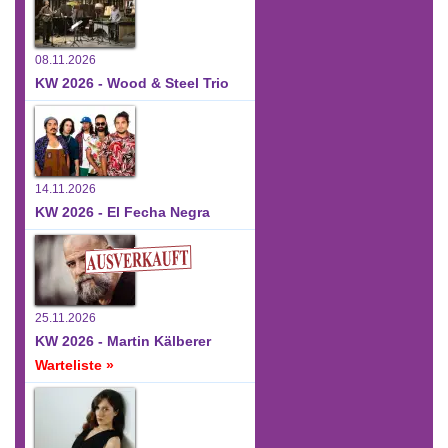
08.11.2026
KW 2026 - Wood & Steel Trio
14.11.2026
KW 2026 - El Fecha Negra
25.11.2026
KW 2026 - Martin Kälberer
Warteliste »