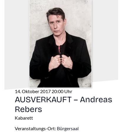
14. Oktober 2017 20:00 Uhr
AUSVERKAUFT – Andreas
Rebers
Kabarett
Veranstaltungs-Ort:
Bürgersaal