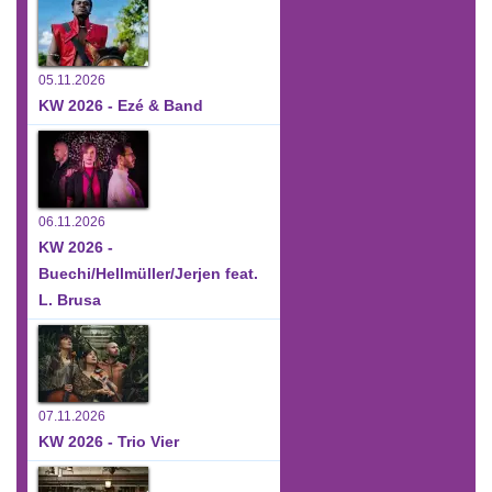
05.11.2026
KW 2026 - Ezé & Band
06.11.2026
KW 2026 -
Buechi/Hellmüller/Jerjen feat.
L. Brusa
07.11.2026
KW 2026 - Trio Vier