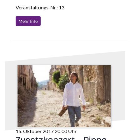
Veranstaltungs-Nr.: 13
Mehr Info
15. Oktober 2017 20:00 Uhr
Zusatzkonzert – Pippo