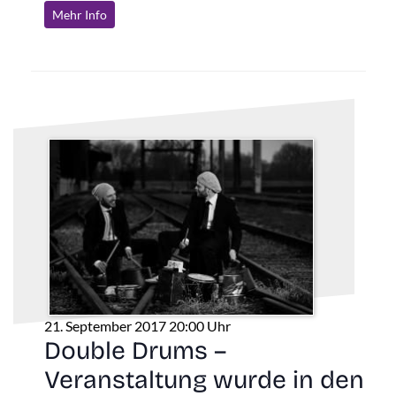
Mehr Info
21. September 2017 20:00 Uhr
Double Drums –
Veranstaltung wurde in den