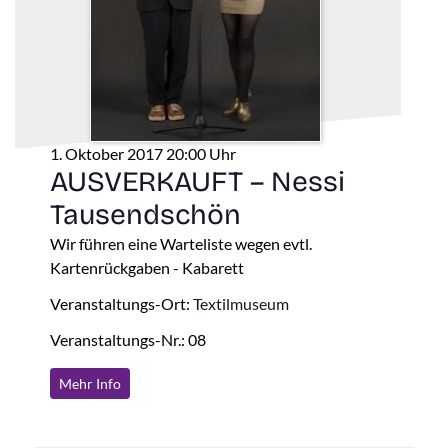
1. Oktober 2017 20:00 Uhr
AUSVERKAUFT – Nessi
Tausendschön
Wir führen eine Warteliste wegen evtl.
Kartenrückgaben - Kabarett
Veranstaltungs-Ort:
Textilmuseum
Veranstaltungs-Nr.: 08
Mehr Info