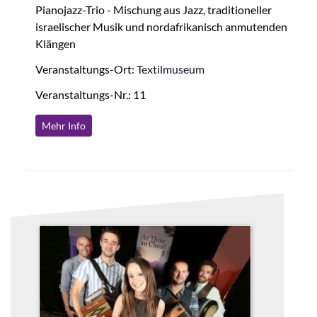
Pianojazz-Trio - Mischung aus Jazz, traditioneller
israelischer Musik und nordafrikanisch anmutenden
Klängen
Veranstaltungs-Ort:
Textilmuseum
Veranstaltungs-Nr.: 11
Mehr Info