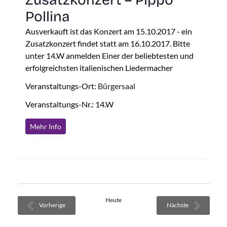
Pollina
Ausverkauft ist das Konzert am 15.10.2017 - ein
Zusatzkonzert findet statt am 16.10.2017. Bitte
unter 14.W anmelden Einer der beliebtesten und
erfolgreichsten italienischen Liedermacher
Veranstaltungs-Ort:
Bürgersaal
Veranstaltungs-Nr.: 14.W
Mehr Info
Heute
Veranstaltungen
Veranstaltung
Vorherige
Nächste