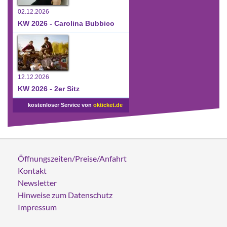
02.12.2026
KW 2026 - Carolina Bubbico
12.12.2026
KW 2026 - 2er Sitz
kostenloser Service von
okticket.de
Öffnungszeiten/Preise/Anfahrt
Kontakt
Newsletter
Hinweise zum Datenschutz
Impressum