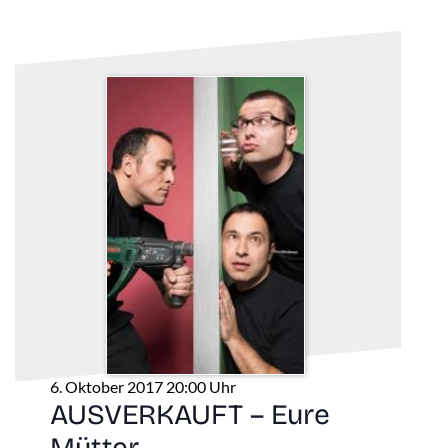
6. Oktober 2017 20:00 Uhr
AUSVERKAUFT – Eure
Mütter