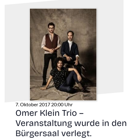
7. Oktober 2017 20:00 Uhr
Omer Klein Trio –
Veranstaltung wurde in den
Bürgersaal verlegt.