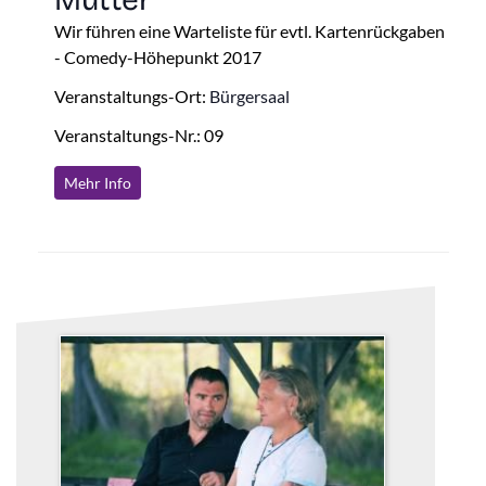
Wir führen eine Warteliste für evtl. Kartenrückgaben
- Comedy-Höhepunkt 2017
Veranstaltungs-Ort:
Bürgersaal
Veranstaltungs-Nr.: 09
Mehr Info