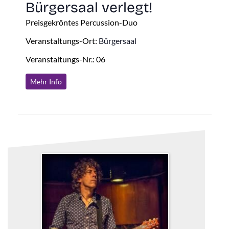
Bürgersaal verlegt!
Preisgekröntes Percussion-Duo
Veranstaltungs-Ort:
Bürgersaal
Veranstaltungs-Nr.: 06
Mehr Info