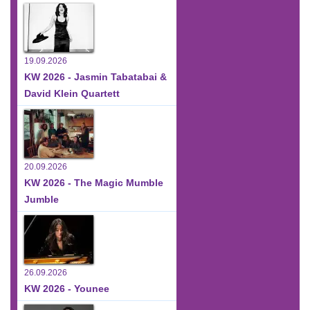
19.09.2026
KW 2026 - Jasmin Tabatabai &
David Klein Quartett
20.09.2026
KW 2026 - The Magic Mumble
Jumble
26.09.2026
KW 2026 - Younee