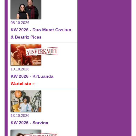
08.10.2026
KW 2026 - Duo Murat Coskun
& Beatriz Picas
10.10.2026
KW 2026 - Ki'Luanda
Warteliste »
13.10.2026
KW 2026 - Sorvina