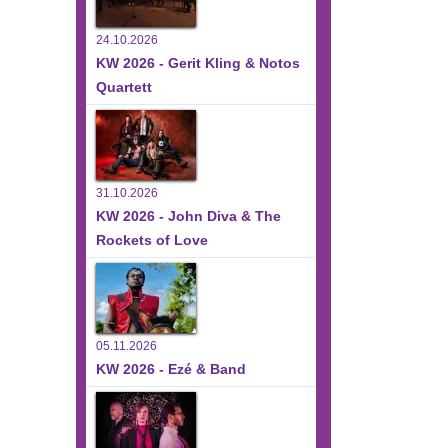
24.10.2026
KW 2026 - Gerit Kling & Notos
Quartett
31.10.2026
KW 2026 - John Diva & The
Rockets of Love
05.11.2026
KW 2026 - Ezé & Band