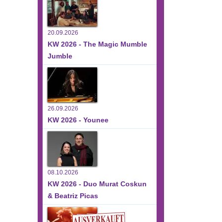
20.09.2026
KW 2026 - The Magic Mumble
Jumble
26.09.2026
KW 2026 - Younee
08.10.2026
KW 2026 - Duo Murat Coskun
& Beatriz Picas