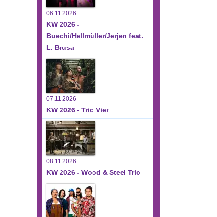
06.11.2026
KW 2026 -
Buechi/Hellmüller/Jerjen feat.
L. Brusa
07.11.2026
KW 2026 - Trio Vier
08.11.2026
KW 2026 - Wood & Steel Trio