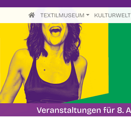
TEXTILMUSEUM
KULTURWEL
Veranstaltungen für 8. A