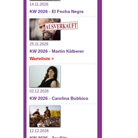
14.11.2026
KW 2026 - El Fecha Negra
25.11.2026
KW 2026 - Martin Kälberer
Warteliste »
02.12.2026
KW 2026 - Carolina Bubbico
12.12.2026