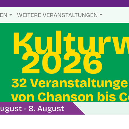
TEN
WEITERE VERANSTALTUNGEN
ugust - 8. August