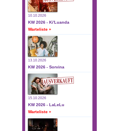
10.10.2026
KW 2026 - Ki'Luanda
Warteliste »
13.10.2026
KW 2026 - Sorvina
15.10.2026
KW 2026 - LaLeLu
Warteliste »